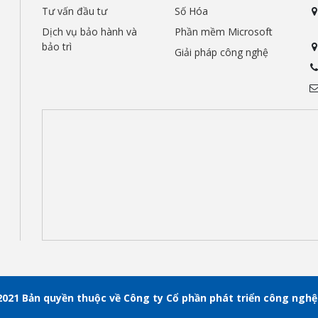
Tư vấn đầu tư
Số Hóa
Dịch vụ bảo hành và
Phần mềm Microsoft
bảo trì
Giải pháp công nghệ
2021 Bản quyền thuộc về Công ty Cổ phần phát triển công ngh