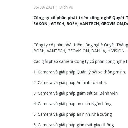
05/09/2021 | Dịch vụ
Công ty cổ phần phát triển công nghệ Quyết 
SAKONI, GTECH, BOSH, VANTECH, GEOVISION,DA
Công ty cổ phần phát triển công nghệ Quyết Thắn
BOSH, VANTECH, GEOVISION, DAHUA, HIVISION …
Các giải pháp camera Công ty cổ phần công nghệ 
1. Camera và giải pháp Quản lý bãi xe thông minh,
2. Camera và giải pháp An ninh tòa nhà,
3. Camera và giải pháp giám sát tại Bệnh viện
4. Camera và giải pháp an ninh Ngân hàng
5. Camera và giải pháp an ninh Nhà xưởng
6. Camera và giải pháp giám sát giao thông