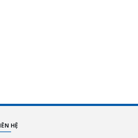
IÊN HỆ