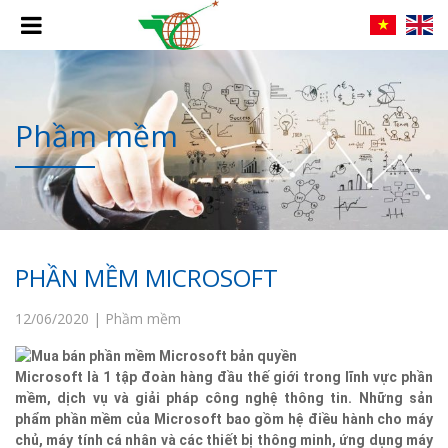
Phầm mềm
PHẦN MỀM MICROSOFT
12/06/2020 | Phầm mềm
Microsoft là 1 tập đoàn hàng đầu thế giới trong lĩnh vực phần
mềm, dịch vụ và giải pháp công nghệ thông tin. Những sản
phẩm phần mềm của Microsoft bao gồm hệ điều hành cho máy
chủ, máy tính cá nhân và các thiết bị thông minh, ứng dụng máy