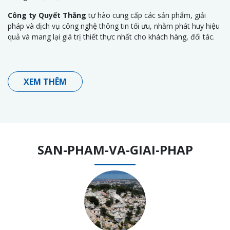
Công ty Quyết Thắng
tự hào cung cấp các sản phẩm, giải
pháp và dịch vụ công nghệ thông tin tối ưu, nhằm phát huy hiệu
quả và mang lại giá trị thiết thực nhất cho khách hàng, đối tác.
XEM THÊM
SAN-PHAM-VA-GIAI-PHAP