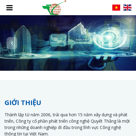
GIỚI THIỆU
Thành lập từ năm 2006, trải qua hơn 15 năm xây dựng và phát
triển, Công ty cổ phần phát triển công nghệ Quyết Thắng là một
trong những doanh nghiệp đi đầu trong lĩnh vực Công nghệ
thông tin tại Việt Nam.